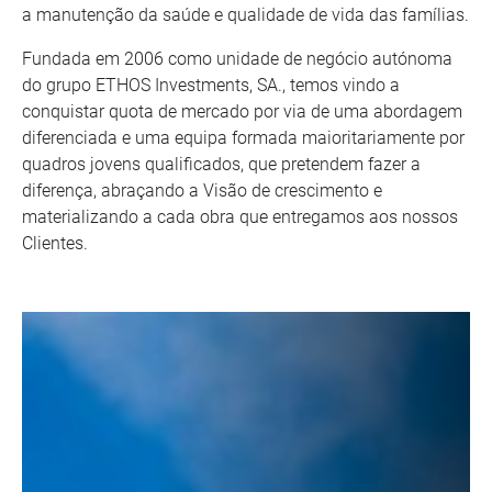
a manutenção da saúde e qualidade de vida das famílias.
Fundada em 2006 como unidade de negócio autónoma
do grupo ETHOS Investments, SA., temos vindo a
conquistar quota de mercado por via de uma abordagem
diferenciada e uma equipa formada maioritariamente por
quadros jovens qualificados, que pretendem fazer a
diferença, abraçando a Visão de crescimento e
materializando a cada obra que entregamos aos nossos
Clientes.