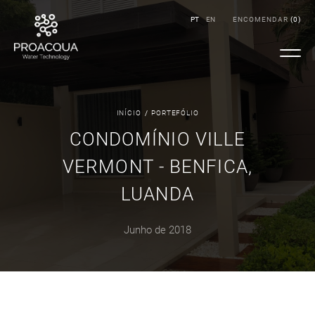
PT
EN
ENCOMENDAR
(
0
)
INÍCIO
/
PORTEFÓLIO
CONDOMÍNIO VILLE
VERMONT - BENFICA,
LUANDA
Junho de 2018