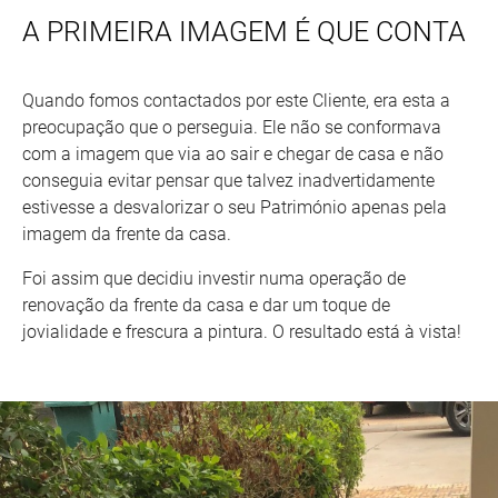
A PRIMEIRA IMAGEM É QUE CONTA
Quando fomos contactados por este Cliente, era esta a
preocupação que o perseguia. Ele não se conformava
com a imagem que via ao sair e chegar de casa e não
conseguia evitar pensar que talvez inadvertidamente
estivesse a desvalorizar o seu Património apenas pela
imagem da frente da casa.
Foi assim que decidiu investir numa operação de
renovação da frente da casa e dar um toque de
jovialidade e frescura a pintura. O resultado está à vista!