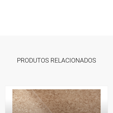
PRODUTOS RELACIONADOS
VER PRODUTO