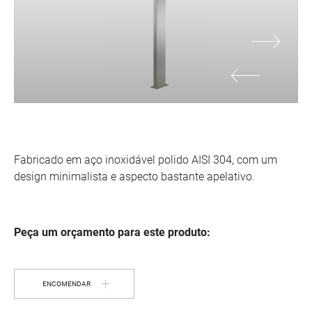
Fabricado em aço inoxidável polido AISI 304, com um
design minimalista e aspecto bastante apelativo.
Peça um orçamento para este produto:
ENCOMENDAR