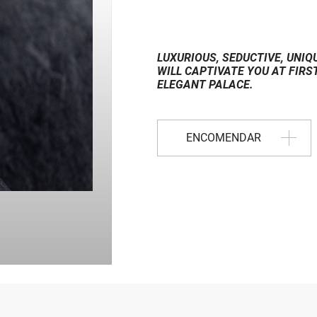
LUXURIOUS, SEDUCTIVE, UNIQ
WILL CAPTIVATE YOU AT FIR
ELEGANT PALACE.
ENCOMENDAR