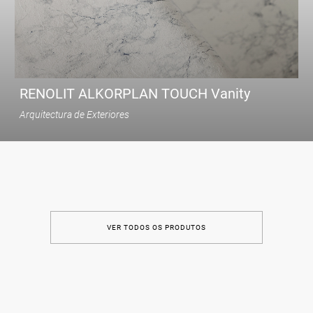
ENCOMENDAR
RENOLIT ALKORPLAN TOUCH Vanity
Arquitectura de Exteriores
VER TODOS OS PRODUTOS