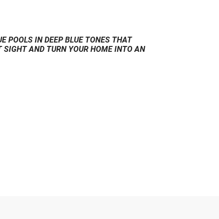
UE POOLS IN DEEP BLUE TONES THAT
ST SIGHT AND TURN YOUR HOME INTO AN