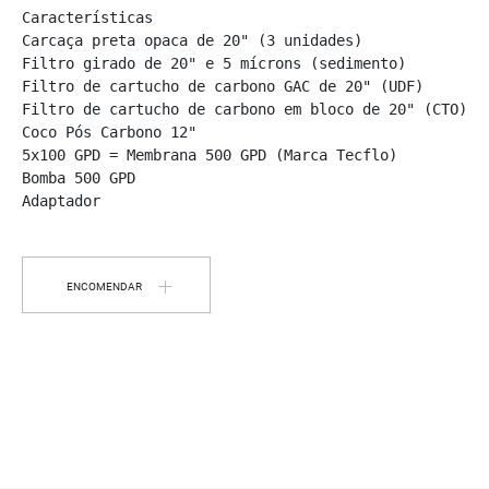
Características

Carcaça preta opaca de 20" (3 unidades)

Filtro girado de 20" e 5 mícrons (sedimento)

Filtro de cartucho de carbono GAC de 20" (UDF)

Filtro de cartucho de carbono em bloco de 20" (CTO)

Coco Pós Carbono 12"

5x100 GPD = Membrana 500 GPD (Marca Tecflo)

Bomba 500 GPD

Adaptador
ENCOMENDAR